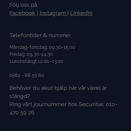
Följ oss på
Facebook
|
Instagram
|
LinkedIn
Telefontider & nummer
Måndag–torsdag: 09.30–15.00
Fredag: 09.30–14.30
Lunchstängt 12.00–13.00
0582 - 68 55 60
Behöver du akut hjälp när vår växel är
stängd?
Ring vårt journummer hos Securitas: 010-
470 59 26