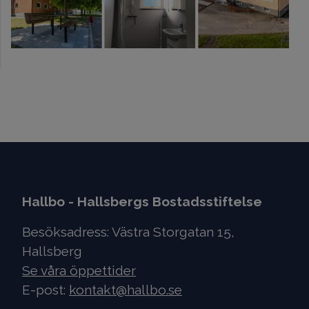
Hallbo - Hallsbergs Bostadsstiftelse
Besöksadress: Västra Storgatan 15,
Hallsberg
Se våra öppettider
E-post:
kontakt@hallbo.se