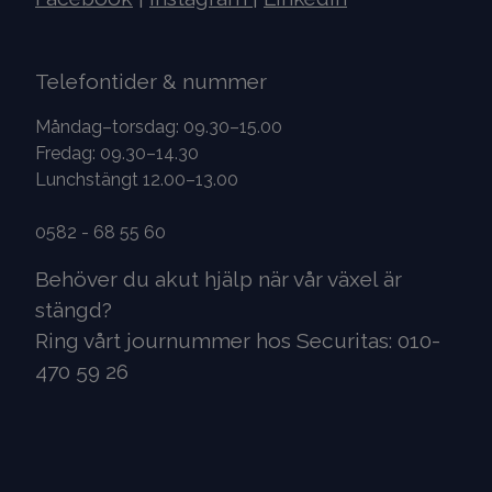
Telefontider & nummer
Måndag–torsdag: 09.30–15.00
Fredag: 09.30–14.30
Lunchstängt 12.00–13.00
0582 - 68 55 60
Behöver du akut hjälp när vår växel är
stängd?
Ring vårt journummer hos Securitas: 010-
470 59 26