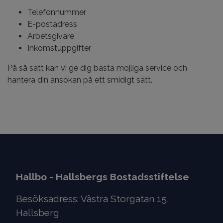
Telefonnummer
E-postadress
Arbetsgivare
Inkomstuppgifter
På så sätt kan vi ge dig bästa möjliga service och
hantera din ansökan på ett smidigt sätt.
Hallbo - Hallsbergs Bostadsstiftelse
Besöksadress: Västra Storgatan 15,
Hallsberg