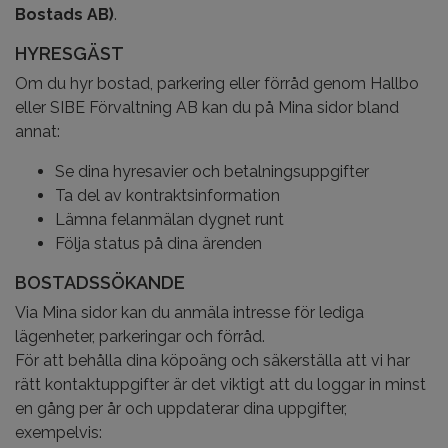
Bostads AB)
.
HYRESGÄST
Om du hyr bostad, parkering eller förråd genom Hallbo
eller SIBE Förvaltning AB kan du på Mina sidor bland
annat:
Se dina hyresavier och betalningsuppgifter
Ta del av kontraktsinformation
Lämna felanmälan dygnet runt
Följa status på dina ärenden
BOSTADSSÖKANDE
Via Mina sidor kan du anmäla intresse för lediga
lägenheter, parkeringar och förråd.
För att behålla dina köpoäng och säkerställa att vi har
rätt kontaktuppgifter är det viktigt att du loggar in minst
en gång per år och uppdaterar dina uppgifter,
exempelvis: